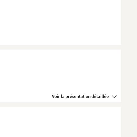
Voir la présentation détaillée