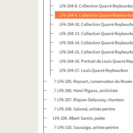
LF6-104-8. Collection Quarré Reybourbo
LF6-104-9. Collection Quarré Reybourbo
LF6-104-10. Collection Quarré Reybour
LF6-104-13. Collection Quarré Reybourbo
LF6-104-14. Collection Quarré Reybourb
LF6-104-15. Collection Quarré Reybourbo
LF6-104-16. Portrait de Louis Quarré R
LF6-104-17. Louis Quarré Reybourbon
LF6-105. Reynart, conservateur du Musée
LF6-106. Henri Rigaux, archiviste
LF6-107. Riquier-Delaunay, chanteur
LF6-108. Salomé, artiste peintre
LF6-109. Albert Samin, poète
LF6-110. Sauvaige, artiste peintre