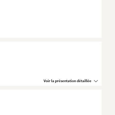
Voir la présentation détaillée