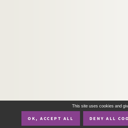
This site uses cookies and gi
OK, ACCEPT ALL
DENY ALL CO