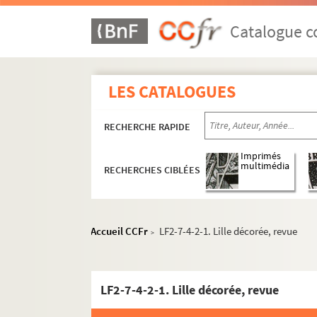
Catalogue co
LES CATALOGUES
RECHERCHE RAPIDE
Imprimés
multimédia
RECHERCHES CIBLÉES
Accueil CCFr
LF2-7-4-2-1. Lille décorée, revue
>
LF2-7-4-2-1. Lille décorée, revue