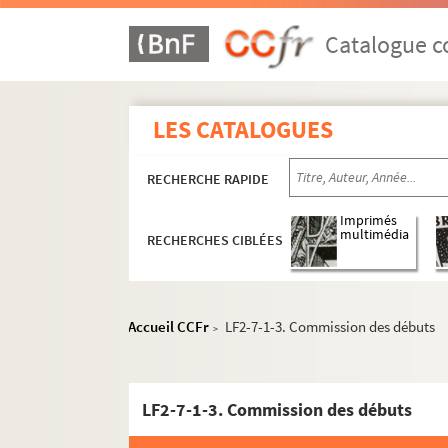
Catalogue co
LES CATALOGUES
RECHERCHE RAPIDE
Imprimés
multimédia
RECHERCHES CIBLÉES
Accueil CCFr
LF2-7-1-3. Commission des débuts
>
LF2-7-1-3. Commission des débuts