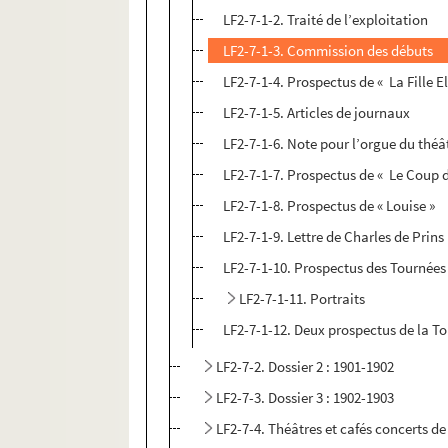
LF2-7-1-2. Traité de l’exploitation
LF2-7-1-3. Commission des débuts
LF2-7-1-4. Prospectus de « La Fille El
LF2-7-1-5. Articles de journaux
LF2-7-1-6. Note pour l’orgue du théâ
LF2-7-1-7. Prospectus de « Le Coup d
LF2-7-1-8. Prospectus de « Louise »
LF2-7-1-9. Lettre de Charles de Prins
LF2-7-1-10. Prospectus des Tournées
LF2-7-1-11. Portraits
LF2-7-1-12. Deux prospectus de la T
LF2-7-2. Dossier 2 : 1901-1902
LF2-7-3. Dossier 3 : 1902-1903
LF2-7-4. Théâtres et cafés concerts de 