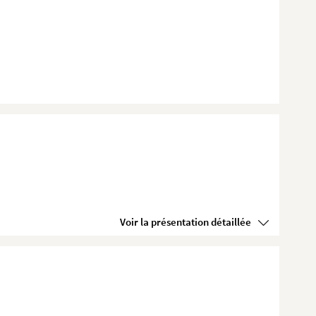
Voir la présentation détaillée