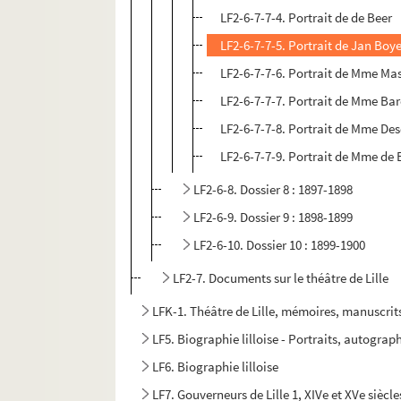
LF2-6-7-7-4. Portrait de de Beer
LF2-6-7-7-5. Portrait de Jan Boy
LF2-6-7-7-6. Portrait de Mme Ma
LF2-6-7-7-7. Portrait de Mme Bar
LF2-6-7-7-8. Portrait de Mme De
LF2-6-7-7-9. Portrait de Mme de
LF2-6-8. Dossier 8 : 1897-1898
LF2-6-9. Dossier 9 : 1898-1899
LF2-6-10. Dossier 10 : 1899-1900
LF2-7. Documents sur le théâtre de Lille
LFK-1. Théâtre de Lille, mémoires, manuscrit
LF5. Biographie lilloise - Portraits, autograph
LF6. Biographie lilloise
LF7. Gouverneurs de Lille 1, XIVe et XVe siècle