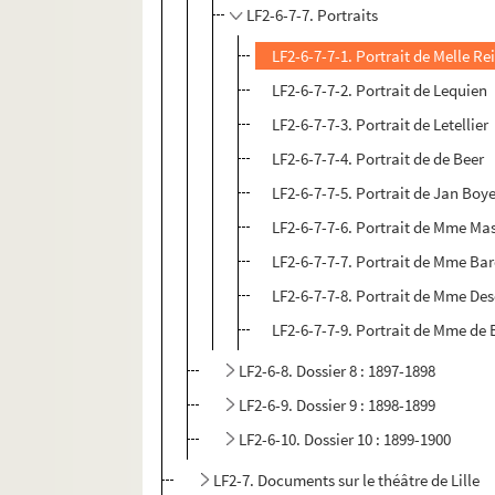
LF2-6-7-7. Portraits
LF2-6-7-7-1. Portrait de Melle R
LF2-6-7-7-2. Portrait de Lequien
LF2-6-7-7-3. Portrait de Letellier
LF2-6-7-7-4. Portrait de de Beer
LF2-6-7-7-5. Portrait de Jan Boy
LF2-6-7-7-6. Portrait de Mme Ma
LF2-6-7-7-7. Portrait de Mme Bar
LF2-6-7-7-8. Portrait de Mme De
LF2-6-7-7-9. Portrait de Mme de
LF2-6-8. Dossier 8 : 1897-1898
LF2-6-9. Dossier 9 : 1898-1899
LF2-6-10. Dossier 10 : 1899-1900
LF2-7. Documents sur le théâtre de Lille