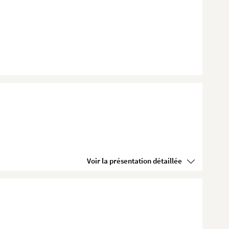
Voir la présentation détaillée