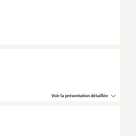
Voir la présentation détaillée