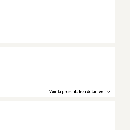
Voir la présentation détaillée