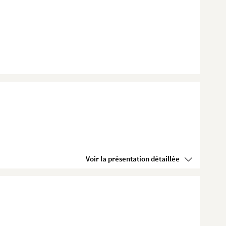
Voir la présentation détaillée