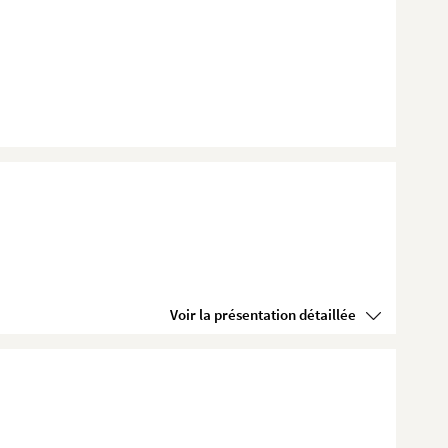
Voir la présentation détaillée