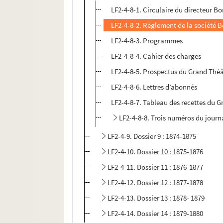
LF2-4-8-1. Circulaire du directeur B
LF2-4-8-2. Règlement de la société B
LF2-4-8-3. Programmes
LF2-4-8-4. Cahier des charges
LF2-4-8-5. Prospectus du Grand Théât
LF2-4-8-6. Lettres d’abonnés
LF2-4-8-7. Tableau des recettes du G
LF2-4-8-8. Trois numéros du journa
LF2-4-9. Dossier 9 : 1874-1875
LF2-4-10. Dossier 10 : 1875-1876
LF2-4-11. Dossier 11 : 1876-1877
LF2-4-12. Dossier 12 : 1877-1878
LF2-4-13. Dossier 13 : 1878- 1879
LF2-4-14. Dossier 14 : 1879-1880