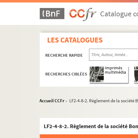
Catalogue co
LES CATALOGUES
RECHERCHE RAPIDE
Imprimés
multimédia
RECHERCHES CIBLÉES
Accueil CCFr
LF2-4-8-2. Règlement de la société 
>
LF2-4-8-2. Règlement de la société Bon