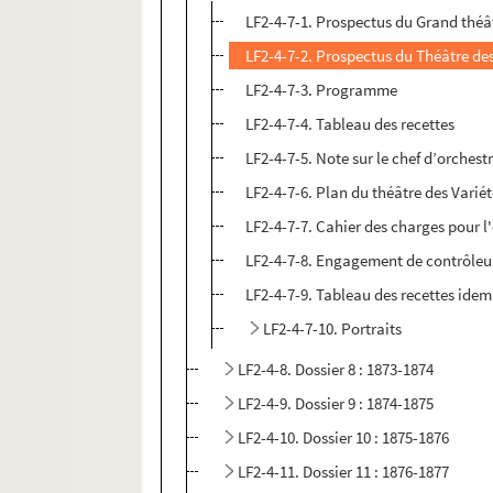
LF2-4-7-1. Prospectus du Grand théât
LF2-4-7-2. Prospectus du Théâtre des
LF2-4-7-3. Programme
LF2-4-7-4. Tableau des recettes
LF2-4-7-5. Note sur le chef d’orchest
LF2-4-7-6. Plan du théâtre des Varié
LF2-4-7-7. Cahier des charges pour l'
LF2-4-7-8. Engagement de contrôleu
LF2-4-7-9. Tableau des recettes idem
LF2-4-7-10. Portraits
LF2-4-8. Dossier 8 : 1873-1874
LF2-4-9. Dossier 9 : 1874-1875
LF2-4-10. Dossier 10 : 1875-1876
LF2-4-11. Dossier 11 : 1876-1877