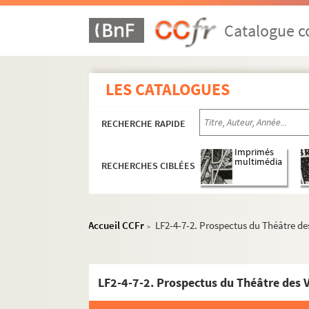
Catalogue co
LES CATALOGUES
RECHERCHE RAPIDE
Imprimés
multimédia
RECHERCHES CIBLÉES
Accueil CCFr
LF2-4-7-2. Prospectus du Théâtre des
>
LF2-4-7-2. Prospectus du Théâtre des 