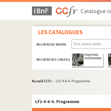
Catalogue co
LES CATALOGUES
RECHERCHE RAPIDE
Imprimés
multimédia
RECHERCHES CIBLÉES
Accueil CCFr
LF2-4-6-4. Programme
>
LF2-4-6-4. Programme