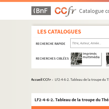
Catalogue co
LES CATALOGUES
RECHERCHE RAPIDE
Imprimés
multimédia
RECHERCHES CIBLÉES
Accueil CCFr
LF2-4-6-2. Tableau de la troupe du Th
>
LF2-4-6-2. Tableau de la troupe du Théâ