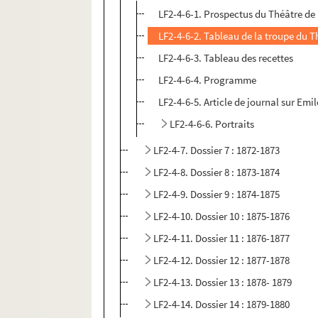
LF2-4-6-1. Prospectus du Théâtre de L
LF2-4-6-2. Tableau de la troupe du Th
LF2-4-6-3. Tableau des recettes
LF2-4-6-4. Programme
LF2-4-6-5. Article de journal sur Emil
LF2-4-6-6. Portraits
LF2-4-7. Dossier 7 : 1872-1873
LF2-4-8. Dossier 8 : 1873-1874
LF2-4-9. Dossier 9 : 1874-1875
LF2-4-10. Dossier 10 : 1875-1876
LF2-4-11. Dossier 11 : 1876-1877
LF2-4-12. Dossier 12 : 1877-1878
LF2-4-13. Dossier 13 : 1878- 1879
LF2-4-14. Dossier 14 : 1879-1880