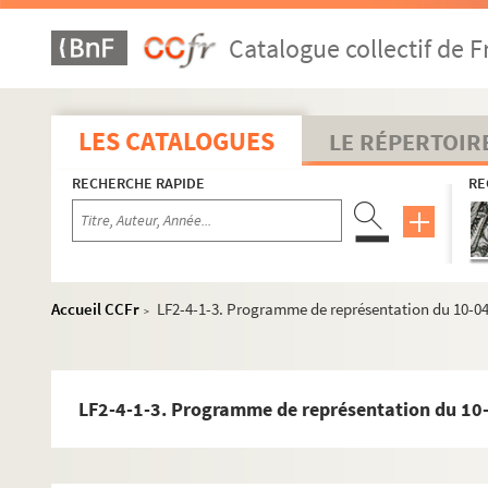
Catalogue collectif de F
LES CATALOGUES
LE RÉPERTOIR
RECHERCHE RAPIDE
RE
Accueil CCFr
LF2-4-1-3. Programme de représentation du 10-0
>
LF2-4-1-3. Programme de représentation du 10