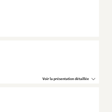
Voir la présentation détaillée