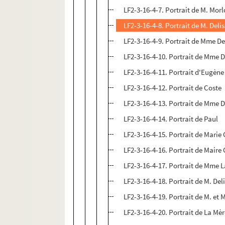
LF2-3-16-4-7. Portrait de M. Morl
LF2-3-16-4-8. Portrait de M. Deli
LF2-3-16-4-9. Portrait de Mme 
LF2-3-16-4-10. Portrait de Mme
LF2-3-16-4-11. Portrait d'Eugène
LF2-3-16-4-12. Portrait de Coste
LF2-3-16-4-13. Portrait de Mme 
LF2-3-16-4-14. Portrait de Paul
LF2-3-16-4-15. Portrait de Marie
LF2-3-16-4-16. Portrait de Maire
LF2-3-16-4-17. Portrait de Mme L
LF2-3-16-4-18. Portrait de M. Del
LF2-3-16-4-19. Portrait de M. et
LF2-3-16-4-20. Portrait de La Mè