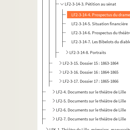
LF2-3-14-3. Pétition au sénat
LF2-3-14-4. Prospectus du drame 
LF2-3-14-5. Situation financière
LF2-3-14-6. Prospectus du théâtre
LF2-3-14-7. Les Bibelots du diabl
LF2-3-14-8. Portraits
LF2-3-15. Dossier 15 : 1863-1864
LF2-3-16. Dossier 16 : 1864-1865
LF2-3-17. Dossier 17 : 1865-1866
LF2-4. Documents sur le théâtre de Lille
LF2-5. Documents sur le théâtre de Lille
LF2-6. Documents sur le théâtre de Lille
LF2-7. Documents sur le théâtre de Lille
LFK-1. Théâtre de Lille, mémoires, manuscrit