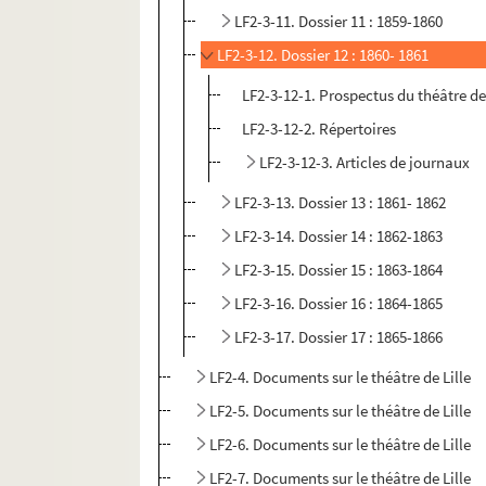
LF2-3-11. Dossier 11 : 1859-1860
LF2-3-12. Dossier 12 : 1860- 1861
LF2-3-12-1. Prospectus du théâtre de 
LF2-3-12-2. Répertoires
LF2-3-12-3. Articles de journaux
LF2-3-13. Dossier 13 : 1861- 1862
LF2-3-14. Dossier 14 : 1862-1863
LF2-3-15. Dossier 15 : 1863-1864
LF2-3-16. Dossier 16 : 1864-1865
LF2-3-17. Dossier 17 : 1865-1866
LF2-4. Documents sur le théâtre de Lille
LF2-5. Documents sur le théâtre de Lille
LF2-6. Documents sur le théâtre de Lille
LF2-7. Documents sur le théâtre de Lille