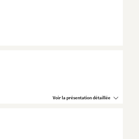
Voir la présentation détaillée