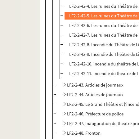
LF2-2-42-4. Les ruines du Théâtre de L
LF2-2-42-5. Les ruines du Théâtre de L
LF2-2-42-6. Les ruines du Théâtre de L
LF2-2-42-7. Les ruines du Théâtre de L
LF2-2-42-8. Incendie du Théâtre de Lil
LF2-2-42-9. Incendie du Théâtre de Lil
LF2-2-42-10. Incendie du théâtre de L
LF2-2-42-11. Incendie du théâtre de L
LF2-2-43. Articles de journaux
LF2-2-44. Articles de journaux
LF2-2-45. Le Grand Théâtre et l’incen
LF2-2-46. Préfecture de police
LF2-2-47. Inauguration du théâtre pro
LF2-2-48. Fronton