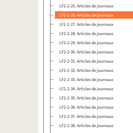
LF2-2-25. Articles de journaux
LF2-2-26. Articles de journaux
LF2-2-27. Articles de journaux
LF2-2-28. Articles de journaux
LF2-2-29. Articles de journaux
LF2-2-30. Articles de journaux
LF2-2-31. Articles de journaux
LF2-2-32. Articles de journaux
LF2-2-33. Articles de journaux
LF2-2-34. Articles de journaux
LF2-2-35. Articles de journaux
LF2-2-36. Articles de journaux
LF2-2-37. Articles de journaux
LF2-2-38. Articles de journaux