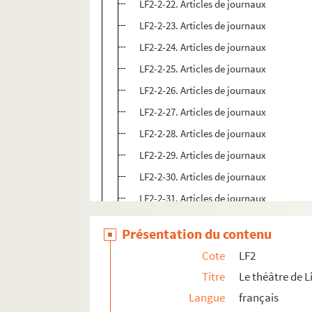
LF2-2-22. Articles de journaux
LF2-2-23. Articles de journaux
LF2-2-24. Articles de journaux
LF2-2-25. Articles de journaux
LF2-2-26. Articles de journaux
LF2-2-27. Articles de journaux
LF2-2-28. Articles de journaux
LF2-2-29. Articles de journaux
LF2-2-30. Articles de journaux
LF2-2-31. Articles de journaux
LF2-2-32. Articles de journaux
Présentation du contenu
LF2-2-33. Articles de journaux
Cote
LF2
LF2-2-34. Articles de journaux
Titre
Le théâtre de Li
LF2-2-35. Articles de journaux
Langue
français
LF2-2-36. Articles de journaux