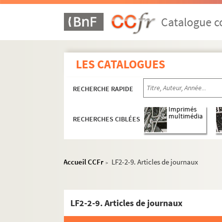
Catalogue co
LES CATALOGUES
RECHERCHE RAPIDE
Imprimés
multimédia
RECHERCHES CIBLÉES
Accueil CCFr
LF2-2-9. Articles de journaux
>
LF2-2-9. Articles de journaux