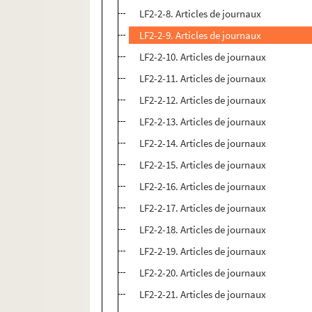
LF2-2-8. Articles de journaux
LF2-2-9. Articles de journaux
LF2-2-10. Articles de journaux
LF2-2-11. Articles de journaux
LF2-2-12. Articles de journaux
LF2-2-13. Articles de journaux
LF2-2-14. Articles de journaux
LF2-2-15. Articles de journaux
LF2-2-16. Articles de journaux
LF2-2-17. Articles de journaux
LF2-2-18. Articles de journaux
LF2-2-19. Articles de journaux
LF2-2-20. Articles de journaux
LF2-2-21. Articles de journaux