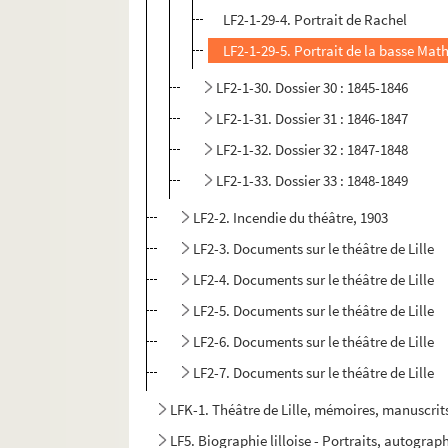
LF2-1-29-4. Portrait de Rachel
LF2-1-29-5. Portrait de la basse Mat
LF2-1-30. Dossier 30 : 1845-1846
LF2-1-31. Dossier 31 : 1846-1847
LF2-1-32. Dossier 32 : 1847-1848
LF2-1-33. Dossier 33 : 1848-1849
LF2-2. Incendie du théâtre, 1903
LF2-3. Documents sur le théâtre de Lille
LF2-4. Documents sur le théâtre de Lille
LF2-5. Documents sur le théâtre de Lille
LF2-6. Documents sur le théâtre de Lille
LF2-7. Documents sur le théâtre de Lille
LFK-1. Théâtre de Lille, mémoires, manuscrit
LF5. Biographie lilloise - Portraits, autograph