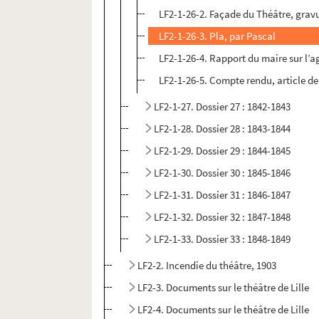
LF2-1-26-2. Façade du Théâtre, grav
LF2-1-26-3. Pla, par Pascal
LF2-1-26-4. Rapport du maire sur l’a
LF2-1-26-5. Compte rendu, article d
LF2-1-27. Dossier 27 : 1842-1843
LF2-1-28. Dossier 28 : 1843-1844
LF2-1-29. Dossier 29 : 1844-1845
LF2-1-30. Dossier 30 : 1845-1846
LF2-1-31. Dossier 31 : 1846-1847
LF2-1-32. Dossier 32 : 1847-1848
LF2-1-33. Dossier 33 : 1848-1849
LF2-2. Incendie du théâtre, 1903
LF2-3. Documents sur le théâtre de Lille
LF2-4. Documents sur le théâtre de Lille