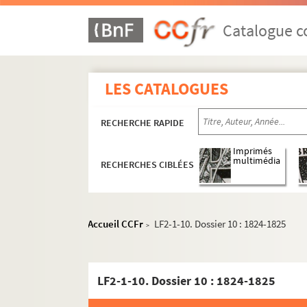
Catalogue co
LES CATALOGUES
RECHERCHE RAPIDE
Imprimés
multimédia
RECHERCHES CIBLÉES
Accueil CCFr
LF2-1-10. Dossier 10 : 1824-1825
>
LF2-1-10. Dossier 10 : 1824-1825