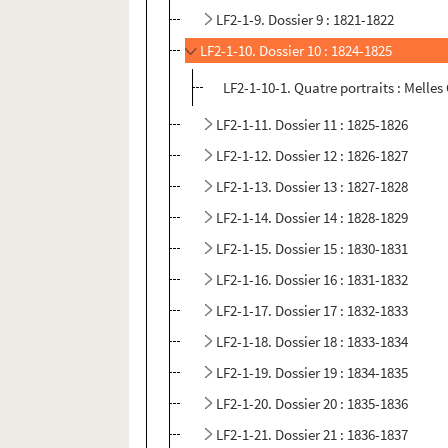
LF2-1-9. Dossier 9 : 1821-1822
LF2-1-10. Dossier 10 : 1824-1825
LF2-1-10-1. Quatre portraits : Melles
LF2-1-11. Dossier 11 : 1825-1826
LF2-1-12. Dossier 12 : 1826-1827
LF2-1-13. Dossier 13 : 1827-1828
LF2-1-14. Dossier 14 : 1828-1829
LF2-1-15. Dossier 15 : 1830-1831
LF2-1-16. Dossier 16 : 1831-1832
LF2-1-17. Dossier 17 : 1832-1833
LF2-1-18. Dossier 18 : 1833-1834
LF2-1-19. Dossier 19 : 1834-1835
LF2-1-20. Dossier 20 : 1835-1836
LF2-1-21. Dossier 21 : 1836-1837