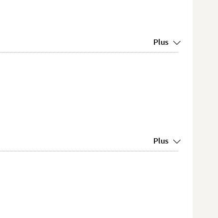
Plus
Plus