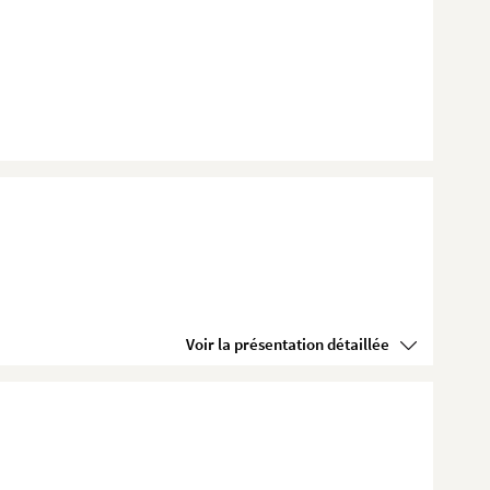
Voir la présentation détaillée