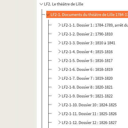
LF2. Le théâtre de Lille
LF2-1. Documents du théâtre de Lille 1784-1
LF2-1-1. Dossier 1 : 1784-1789, arrêt d
LF2-1-2. Dossier 2 : 1790-1810
LF2-1-3. Dossier 3 : 1810 à 1841
LF2-1-4. Dossier 4 : 1815-1816
LF2-1-5. Dossier 5 : 1816-1817
LF2-1-6. Dossier 6 : 1818-1819
LF2-1-7. Dossier 7 : 1819-1820
LF2-1-8. Dossier 8 : 1820-1821
LF2-1-9. Dossier 9 : 1821-1822
LF2-1-10. Dossier 10 : 1824-1825
LF2-1-11. Dossier 11 : 1825-1826
LF2-1-12. Dossier 12 : 1826-1827