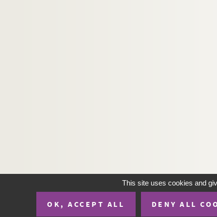
This site uses cookies and gi
OK, ACCEPT ALL
DENY ALL CO