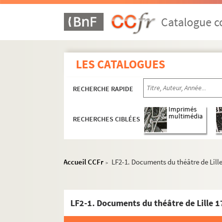
Catalogue co
LES CATALOGUES
RECHERCHE RAPIDE
Imprimés
multimédia
RECHERCHES CIBLÉES
Accueil CCFr
LF2-1. Documents du théâtre de Lill
>
LF2-1. Documents du théâtre de Lille 