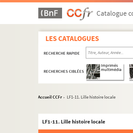
Catalogue co
LES CATALOGUES
RECHERCHE RAPIDE
Imprimés
multimédia
RECHERCHES CIBLÉES
Accueil CCFr
LF1-11. Lille histoire locale
>
LF1-11. Lille histoire locale