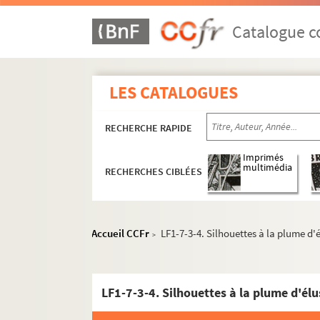
Catalogue co
LES CATALOGUES
RECHERCHE RAPIDE
Imprimés
multimédia
RECHERCHES CIBLÉES
Accueil CCFr
LF1-7-3-4. Silhouettes à la plume d'él
>
LF1-7-3-4. Silhouettes à la plume d'élus