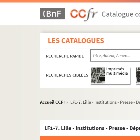
Catalogue co
LES CATALOGUES
RECHERCHE RAPIDE
Imprimés
multimédia
RECHERCHES CIBLÉES
Accueil CCFr
LF1-7. Lille - Institutions - Presse - 
>
LF1-7. Lille - Institutions - Presse - Dé