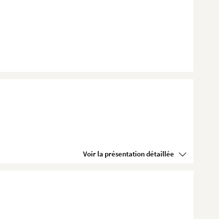
Voir la présentation détaillée