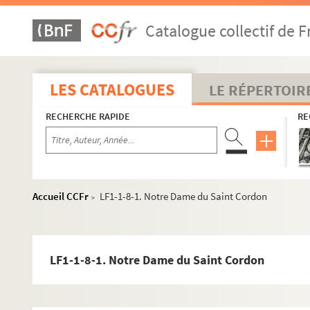
Catalogue collectif de F
LES CATALOGUES
LE RÉPERTOIR
RECHERCHE RAPIDE
RE
Accueil CCFr
LF1-1-8-1. Notre Dame du Saint Cordon
>
LF1-1-8-1. Notre Dame du Saint Cordon