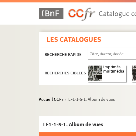
Catalogue co
LES CATALOGUES
RECHERCHE RAPIDE
Imprimés
multimédia
RECHERCHES CIBLÉES
Accueil CCFr
LF1-1-5-1. Album de vues
>
LF1-1-5-1. Album de vues