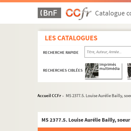
Catalogue co
LES CATALOGUES
RECHERCHE RAPIDE
Imprimés
multimédia
RECHERCHES CIBLÉES
Accueil CCFr
MS 2377.5. Louise Aurélie Bailly, so
>
MS 2377.5. Louise Aurélie Bailly, soeur