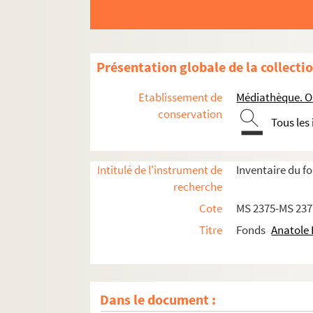
Présentation globale de la collecti
Etablissement de
Médiathèque. Or
conservation
Tous les
Intitulé de l'instrument de
Inventaire du f
recherche
Cote
MS 2375-MS 237
Titre
Fonds
Anatole 
Dans le document :