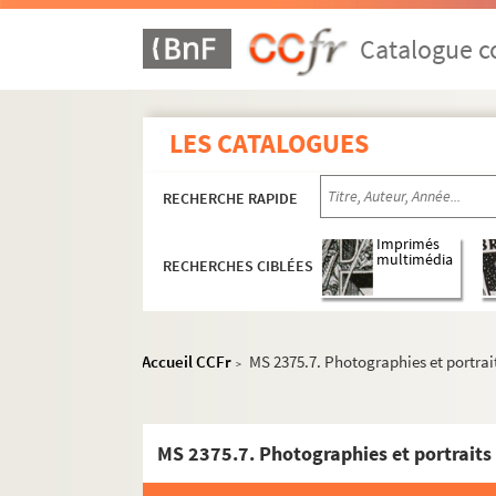
Catalogue co
LES CATALOGUES
RECHERCHE RAPIDE
Imprimés
multimédia
RECHERCHES CIBLÉES
Accueil CCFr
MS 2375.7. Photographies et portrai
>
MS 2375.7. Photographies et portraits