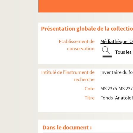
Présentation globale de la collecti
Etablissement de
Médiathèque. Or
conservation
Tous les
Intitulé de l'instrument de
Inventaire du f
recherche
Cote
MS 2375-MS 237
Titre
Fonds
Anatole 
Dans le document :