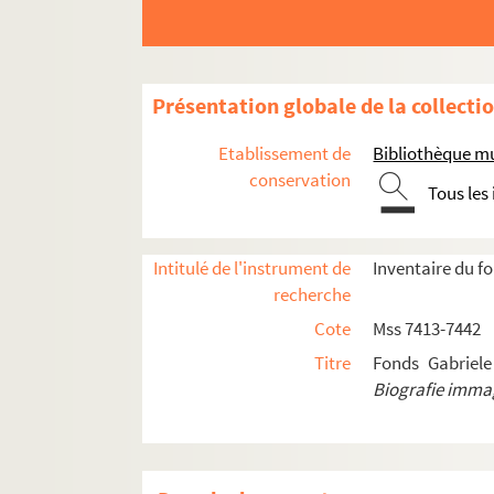
Présentation globale de la collecti
Etablissement de
Bibliothèque mu
conservation
Tous les
Intitulé de l'instrument de
Inventaire du f
recherche
Cote
Mss 7413-7442
Titre
Fonds Gabriele
Biografie imma