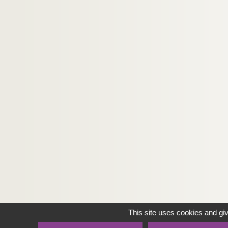
This site uses cookies and gi