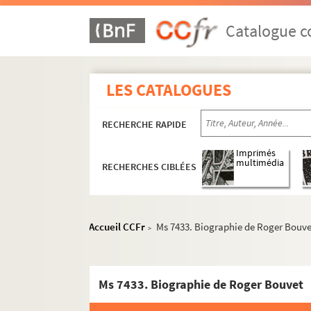
Catalogue co
LES CATALOGUES
RECHERCHE RAPIDE
Imprimés
multimédia
RECHERCHES CIBLÉES
Accueil CCFr
Ms 7433. Biographie de Roger Bouve
>
Ms 7433. Biographie de Roger Bouvet