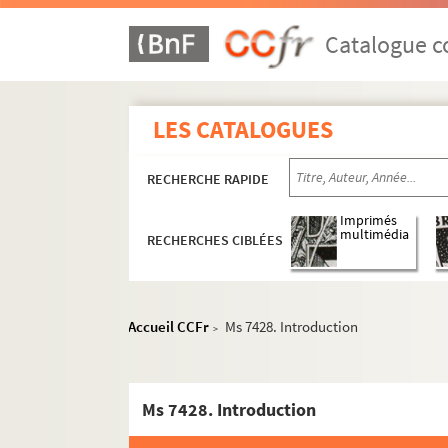
Catalogue co
LES CATALOGUES
RECHERCHE RAPIDE
Imprimés
multimédia
RECHERCHES CIBLÉES
Accueil CCFr
Ms 7428. Introduction
>
Ms 7428. Introduction