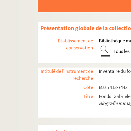
Présentation globale de la collecti
Etablissement de
Bibliothèque mu
conservation
Tous les
Intitulé de l'instrument de
Inventaire du f
recherche
Cote
Mss 7413-7442
Titre
Fonds Gabriele
Biografie imma