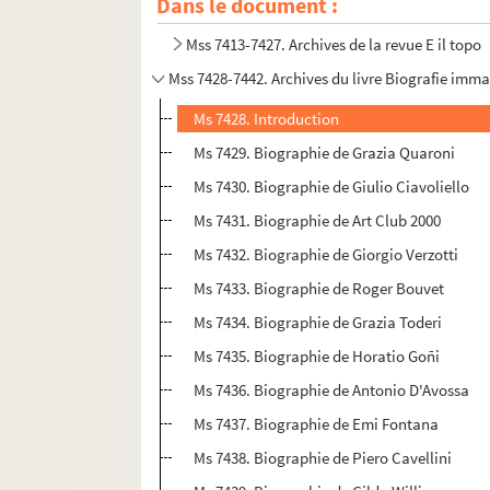
Dans le document :
Mss 7413-7427. Archives de la revue E il topo
Mss 7428-7442. Archives du livre Biografie imm
Ms 7428. Introduction
Ms 7429. Biographie de Grazia Quaroni
Ms 7430. Biographie de Giulio Ciavoliello
Ms 7431. Biographie de Art Club 2000
Ms 7432. Biographie de Giorgio Verzotti
Ms 7433. Biographie de Roger Bouvet
Ms 7434. Biographie de Grazia Toderi
Ms 7435. Biographie de Horatio Goñi
Ms 7436. Biographie de Antonio D'Avossa
Ms 7437. Biographie de Emi Fontana
Ms 7438. Biographie de Piero Cavellini