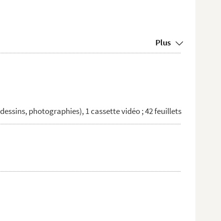
Plus
ssins, photographies), 1 cassette vidéo ; 42 feuillets