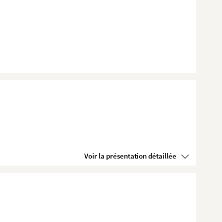
Voir la présentation détaillée