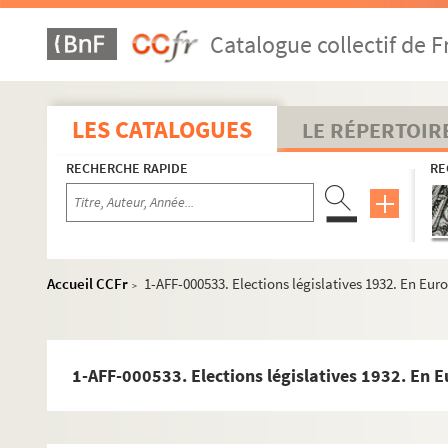
Catalogue collectif de F
LES CATALOGUES
LE RÉPERTOIR
RECHERCHE RAPIDE
RE
Accueil CCFr
1-AFF-000533. Elections législatives 1932. En Eur
>
1-AFF-000533. Elections législatives 1932. En 