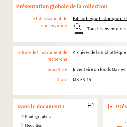
Présentation globale de la collection
Etablissement de
Bibliothèque historique de la
conservation
Tous les inventaires
Intitulé de l'instrument de
Archives de la Bibliothèque
recherche
Sous-titre
Inventaire du fonds Marie-
Cote
MS-FS-15
Dans le document :
Prés
Photographies
Médailles