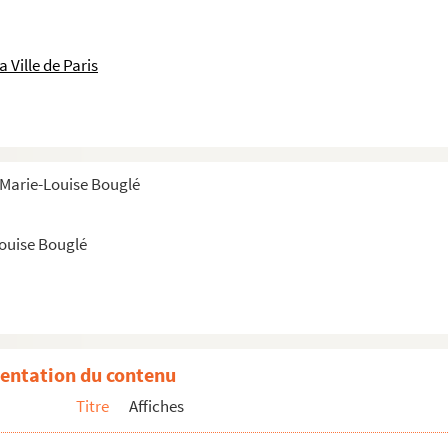
 Ville de Paris
 Marie-Louise Bouglé
Louise Bouglé
entation du contenu
Titre
Affiches