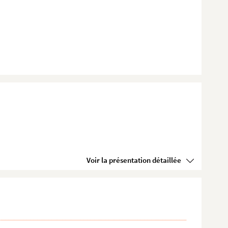
Voir la présentation détaillée