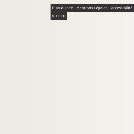
Plan du site
Mentions Légales
Accessibilit
v 31.1.0