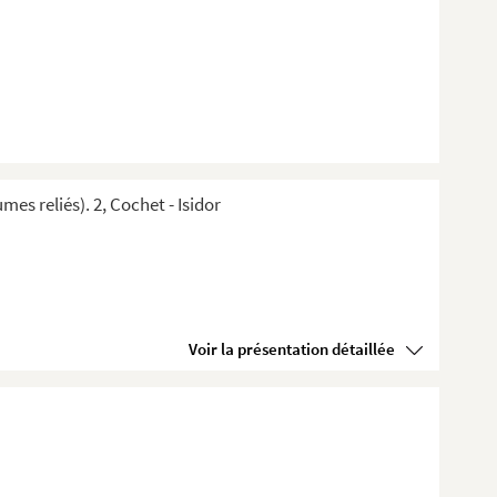
s reliés). 2, Cochet - Isidor
Voir la présentation détaillée