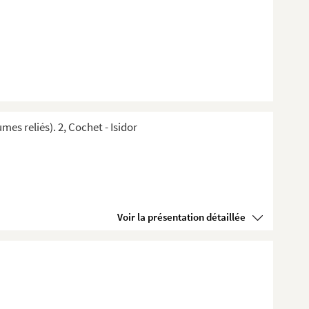
s reliés). 2, Cochet - Isidor
Voir la présentation détaillée