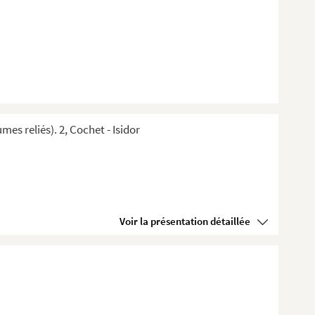
s reliés). 2, Cochet - Isidor
Voir la présentation détaillée