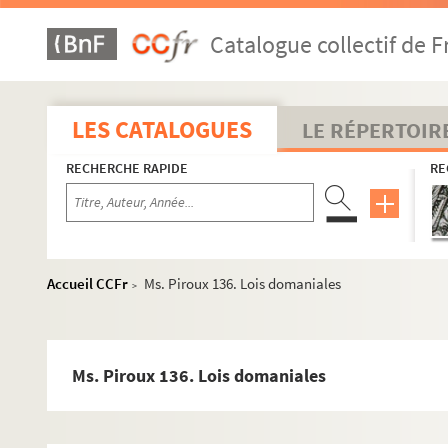
Catalogue collectif de F
LES CATALOGUES
LE RÉPERTOIR
RECHERCHE RAPIDE
RE
Accueil CCFr
Ms. Piroux 136. Lois domaniales
>
Ms. Piroux 136. Lois domaniales