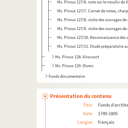
Ms. Piroux 127/6. note sur le moulin de
Ms. Piroux 127/7. Carnet de notes, char
Ms. Piroux 127/8. visite des ouvrages d
Ms. Piroux 127/9. visite des ouvrages d
Ms. Piroux 127/10. Reconnaissance des 
Ms. Piroux 127/11. Etude préparatoire a
Ms. Piroux 128. Xirocourt
Ms. Piroux 129. Divers
Fonds documentaire
Présentation du contenu
Titre
Fonds d’archit
Date
1749-1805
Langue
français