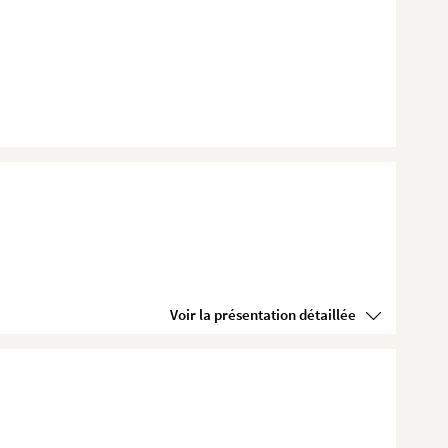
Voir la présentation détaillée