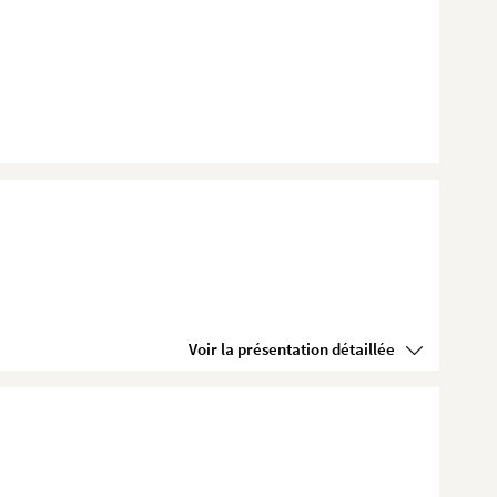
Voir la présentation détaillée